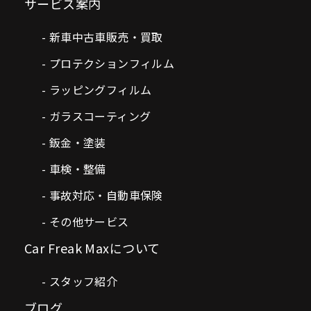
サービス案内
新車中古車販売・買取
プロテクションフィルム
ラッピングフィルム
ガラスコーティング
鈑金・塗装
車検・整備
事故対応・自動車保険
その他サービス
Car Freak Maxについて
スタッフ紹介
ブログ