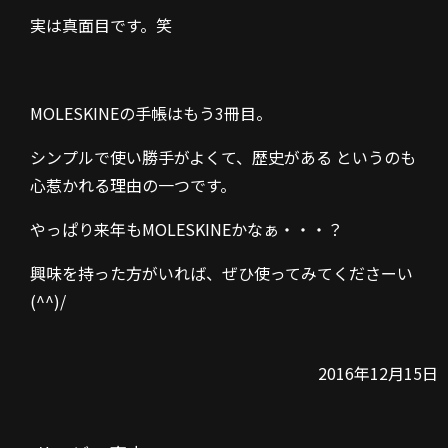
実は真面目です。笑
MOLESKINEの手帳はもう3冊目。
シンプルで使い勝手がよくて、歴史がある というのも
心惹かれる理由の一つです。
やっぱり来年もMOLESKINEかなぁ・・・？
興味を持った方がいれば、ぜひ使ってみてくださーい
(^^)/
2016年12月15日