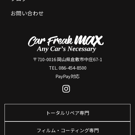
お問い合わせ
〒710-0016 岡山県倉敷市中庄67-1
TEL. 086-454-8500
PayPay対応
トータルリペア専門
フィルム・コーティング専門