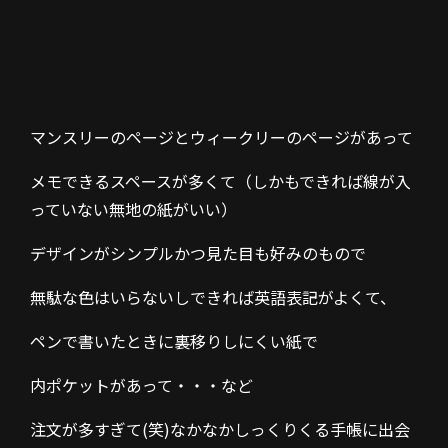
マンスリーのページとウィークリーのページがあって
メモできるスペースが多くて（しかもできれば線が入
っていない無地の紙がいい）
デザインがシンプルかつ見た目も好みのもので
無駄な色はいらないしできれば英語表記がよくて、
ペンで書いたときに裏移りしにくい紙で
内ポケットがあって・・・など
注文が多すぎて(笑)なかなかしっくりくる手帳に出会