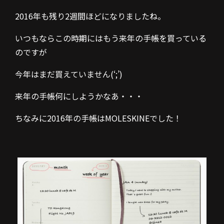
2016年も残り2週間ほどになりましたね。
いつもならこの時期にはもう来年の手帳を買っている
のですが
今年はまだ買えていません(‘;’)
来年の手帳何にしようかなあ・・・
ちなみに2016年の手帳はMOLESKINEでした！