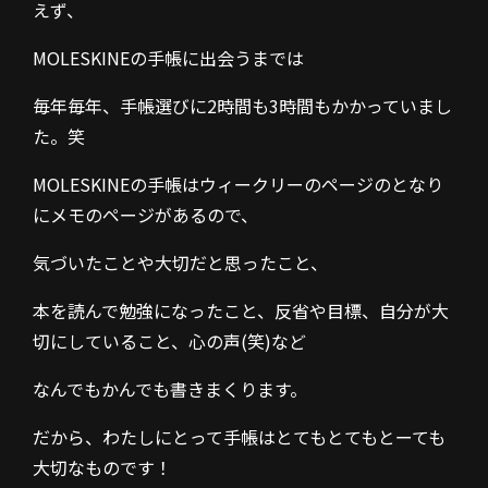
えず、
MOLESKINEの手帳に出会うまでは
毎年毎年、手帳選びに2時間も3時間もかかっていまし
た。笑
MOLESKINEの手帳はウィークリーのページのとなり
にメモのページがあるので、
気づいたことや大切だと思ったこと、
本を読んで勉強になったこと、反省や目標、自分が大
切にしていること、心の声(笑)など
なんでもかんでも書きまくります。
だから、わたしにとって手帳はとてもとてもとーても
大切なものです！