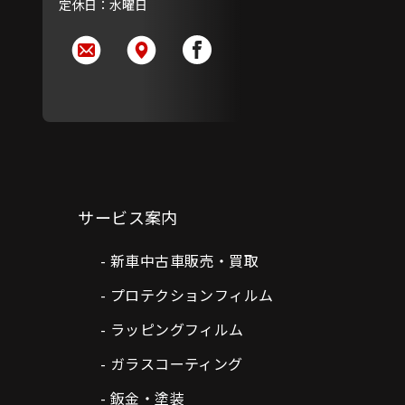
定休日：水曜日
サービス案内
新車中古車販売・買取
プロテクションフィルム
ラッピングフィルム
ガラスコーティング
鈑金・塗装