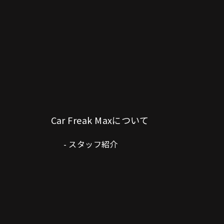
Car Freak Maxについて
スタッフ紹介