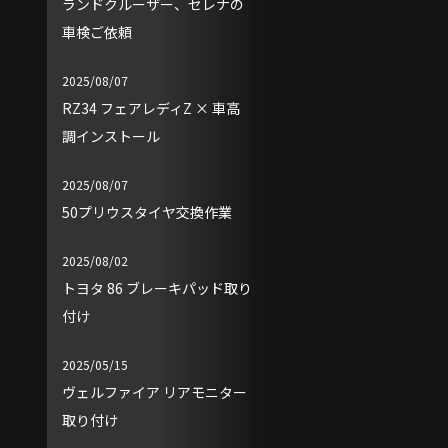
ランドクルーザー、セレナの
車検ご依頼
2025/08/07
RZ34 フェアレディZ × 車高
調インストール
2025/08/07
50プリウスタイヤ交換作業
2025/08/02
トヨタ 86 ブレーキパッド取り
付け
2025/05/15
ヴェルファイア リアモニター
取り付け