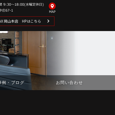
 MAX 岡山本店 HPはこちら
事例・ブログ
お問い合わせ