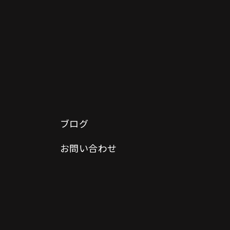
ブログ
お問い合わせ