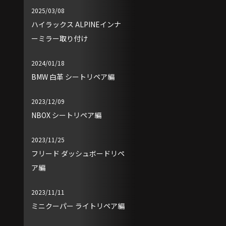
2025/03/08
ハイラックス ALPINEインナ
ーミラー取り付け
2024/01/18
BMW 白革 シートリペア編
2023/12/09
NBOX シートリペア編
2023/11/25
フリード ダッシュボードリペ
ア編
2023/11/11
ミニクーパー ライトリペア編