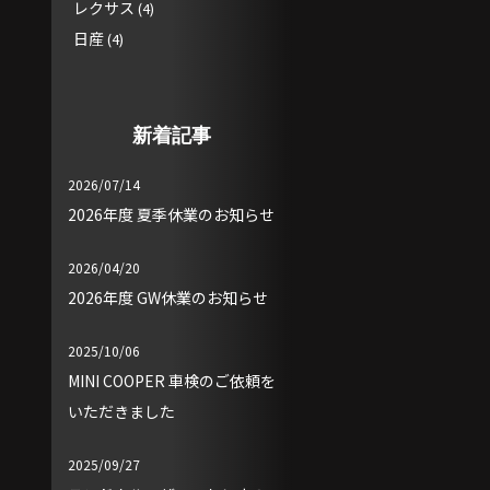
レクサス
(4)
日産
(4)
新着記事
2026/07/14
2026年度 夏季休業のお知らせ
2026/04/20
2026年度 GW休業のお知らせ
2025/10/06
MINI COOPER 車検のご依頼を
いただきました
2025/09/27