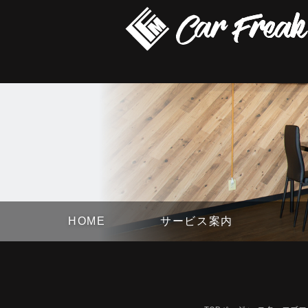
HOME
サービス案内