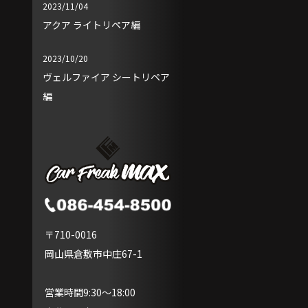
2023/11/04
アクア ライトリペア編
2023/10/20
ヴェルファイア シートリペア
編
〒710-0016
岡山県倉敷市中庄67-1
営業時間9:30～18:00