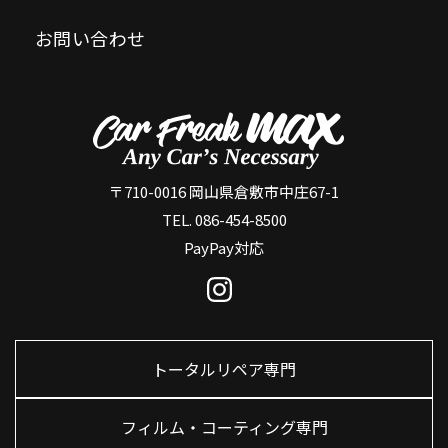
お問い合わせ
〒710-0016 岡山県倉敷市中庄67-1
TEL. 086-454-8500
PayPay対応
トータルリペア専門
フィルム・コーティング専門