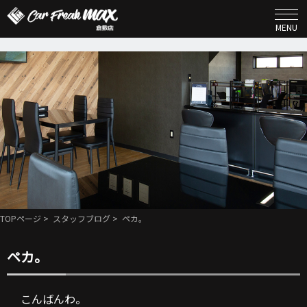
MENU
TOPページ
>
スタッフブログ
> ペカ。
ペカ。
こんばんわ。