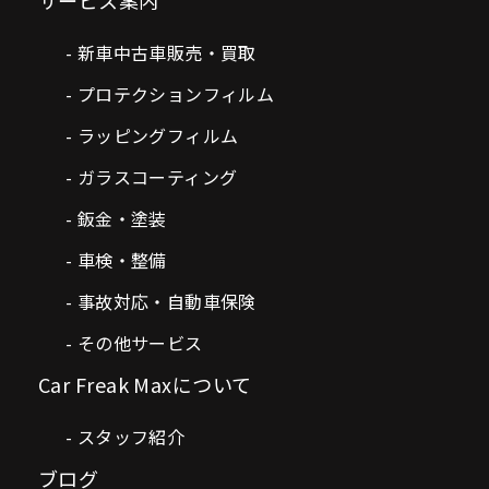
サービス案内
新車中古車販売・買取
プロテクションフィルム
ラッピングフィルム
ガラスコーティング
鈑金・塗装
車検・整備
事故対応・自動車保険
その他サービス
Car Freak Maxについて
スタッフ紹介
ブログ