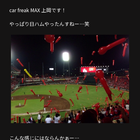
car freak MAX 上岡です！
やっぱり日ハムやったんすねー…笑
こんな感じにはならんかぁー…