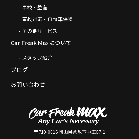
車検・整備
事故対応・自動車保険
その他サービス
Car Freak Maxについて
スタッフ紹介
ブログ
お問い合わせ
〒710-0016 岡山県倉敷市中庄67-1