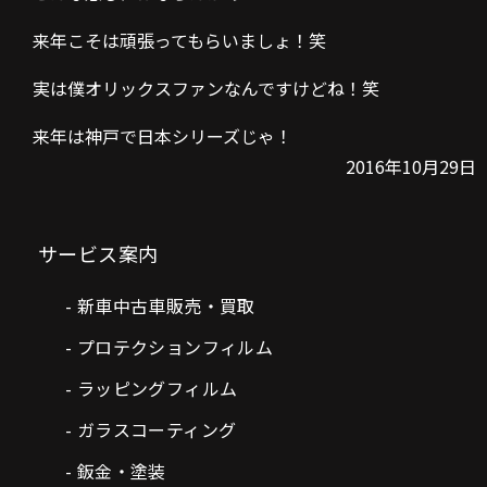
来年こそは頑張ってもらいましょ！笑
実は僕オリックスファンなんですけどね！笑
来年は神戸で日本シリーズじゃ！
2016年10月29日
サービス案内
新車中古車販売・買取
プロテクションフィルム
ラッピングフィルム
ガラスコーティング
鈑金・塗装