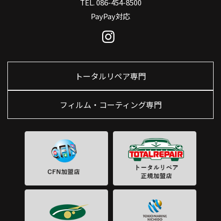
TEL. 086-454-8500
PayPay対応
トータルリペア専門
フィルム・コーティング専門