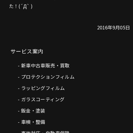
た！(´Д` )
2016年9月05日
サービス案内
新車中古車販売・買取
プロテクションフィルム
ラッピングフィルム
ガラスコーティング
鈑金・塗装
車検・整備