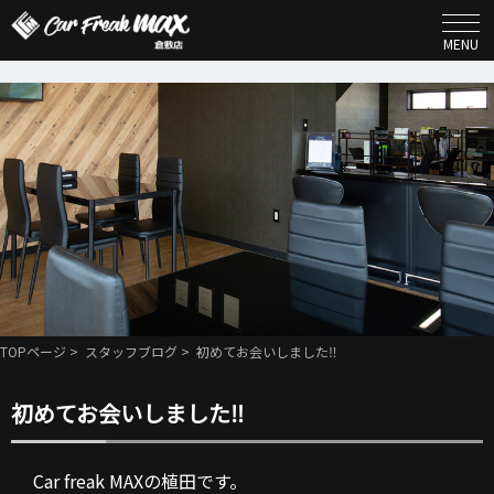
MENU
TOPページ
>
スタッフブログ
> 初めてお会いしました‼︎
初めてお会いしました‼︎
Car freak MAXの植田です。