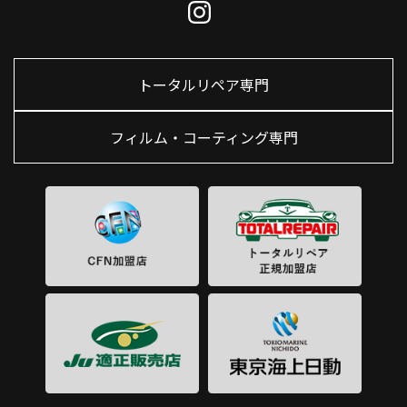
トータルリペア専門
フィルム・コーティング専門