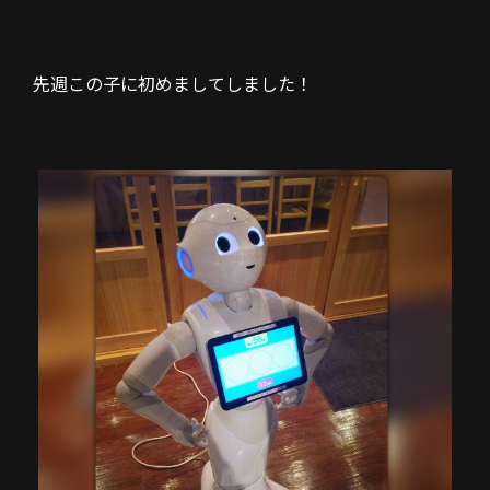
先週この子に初めましてしました！