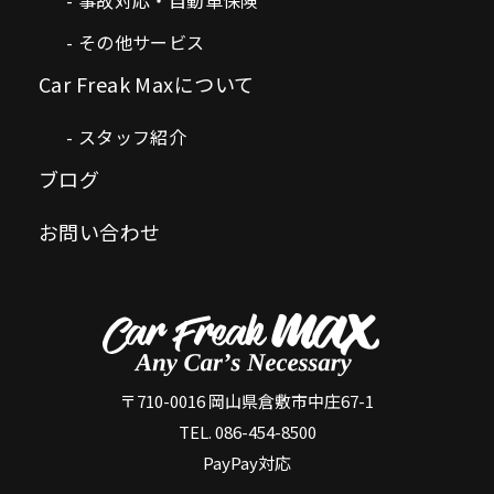
事故対応・自動車保険
その他サービス
Car Freak Maxについて
スタッフ紹介
ブログ
お問い合わせ
〒710-0016 岡山県倉敷市中庄67-1
TEL. 086-454-8500
PayPay対応