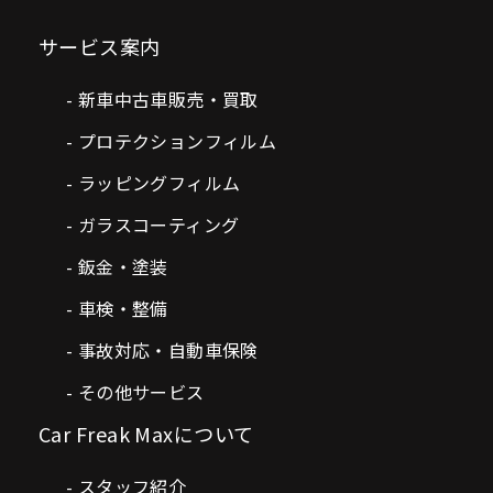
サービス案内
新車中古車販売・買取
プロテクションフィルム
ラッピングフィルム
ガラスコーティング
鈑金・塗装
車検・整備
事故対応・自動車保険
その他サービス
Car Freak Maxについて
スタッフ紹介