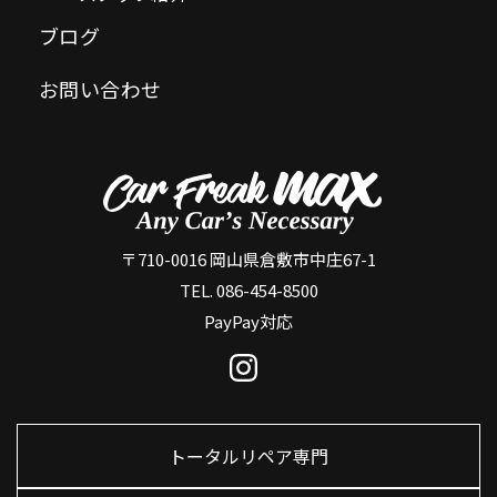
ブログ
お問い合わせ
〒710-0016 岡山県倉敷市中庄67-1
TEL. 086-454-8500
PayPay対応
トータルリペア専門