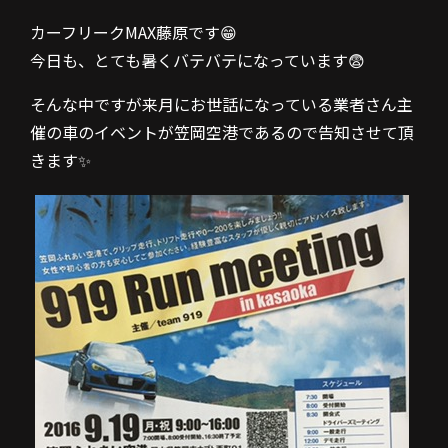
カーフリークMAX藤原です😁
今日も、とても暑くバテバテになっています😨
そんな中ですが来月にお世話になっている業者さん主
催の車のイベントが笠岡空港であるので告知させて頂
きます✨