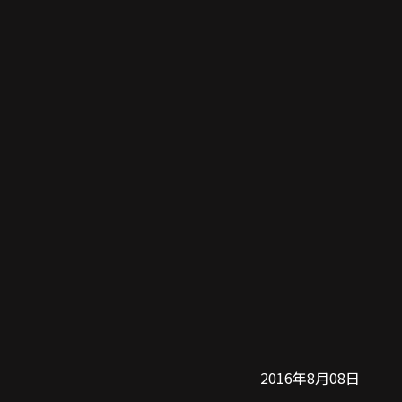
2016年8月08日