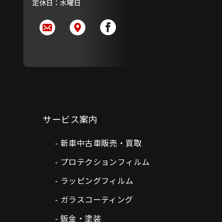
定休日：水曜日
サービス案内
新車中古車販売・買取
プロテクションフィルム
ラッピングフィルム
ガラスコーティング
鈑金・塗装