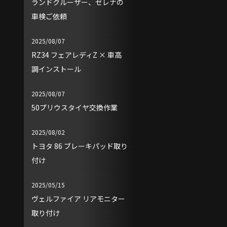
ランドクルーザー、セレナの
車検ご依頼
2025/08/07
RZ34 フェアレディZ × 車高
調インストール
2025/08/07
50プリウスタイヤ交換作業
2025/08/02
トヨタ 86 ブレーキパッド取り
付け
2025/05/15
ヴェルファイア リアモニター
取り付け