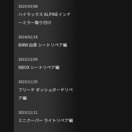
2025/03/08
ハイラックス ALPINEインナ
ーミラー取り付け
2024/01/18
BMW 白革 シートリペア編
2023/12/09
NBOX シートリペア編
2023/11/25
フリード ダッシュボードリペ
ア編
2023/11/11
ミニクーパー ライトリペア編