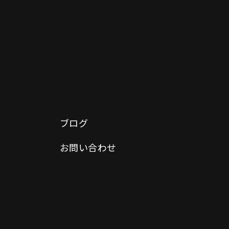
ブログ
お問い合わせ