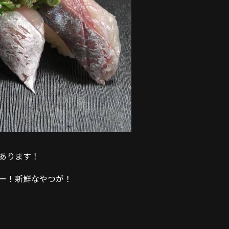
あります！
ー！新鮮なやつが！