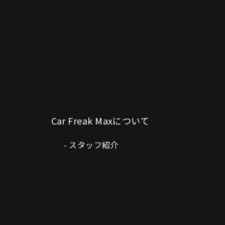
Car Freak Maxについて
スタッフ紹介