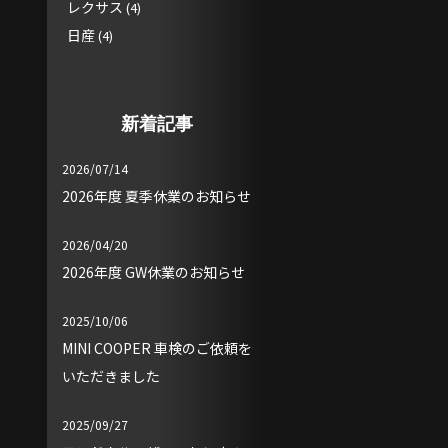
レクサス
(4)
日産
(4)
新着記事
2026/07/14
2026年度 夏季休業のお知らせ
2026/04/20
2026年度 GW休業のお知らせ
2025/10/06
MINI COOPER 車検のご依頼を
いただきました
2025/09/27