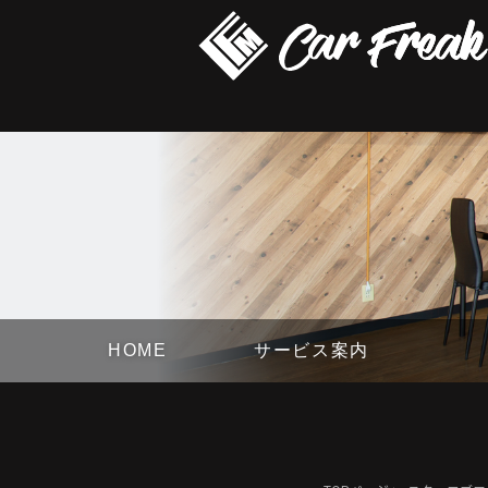
HOME
サービス案内