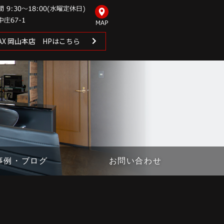
 MAX 岡山本店 HPはこちら
事例・ブログ
お問い合わせ