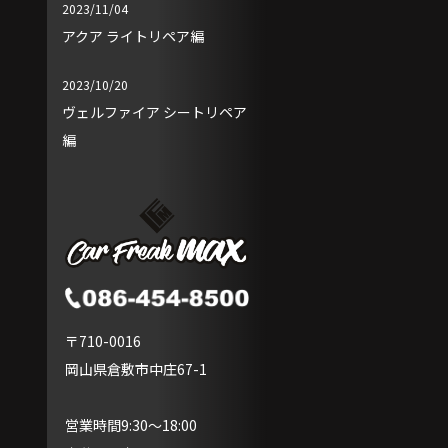
2023/11/04
アクア ライトリペア編
2023/10/20
ヴェルファイア シートリペア
編
〒710-0016
岡山県倉敷市中庄67-1
営業時間9:30～18:00