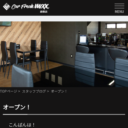
MENU
TOPページ
>
スタッフブログ
> オープン！
オープン！
こんばんは！