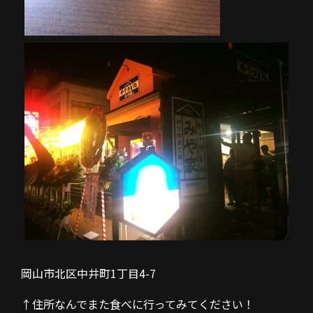
岡山市北区中井町1丁目4-7
↑住所なんでまた食べに行ってみてください！