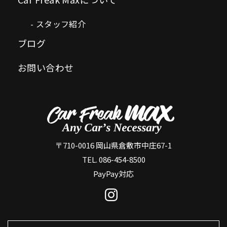
スタッフ紹介
ブログ
お問い合わせ
〒710-0016 岡山県倉敷市中庄67-1
TEL. 086-454-8500
PayPay対応