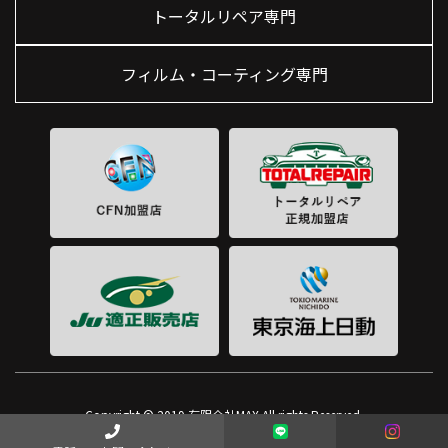
トータルリペア専門
フィルム・コーティング専門
Copyright © 2019 有限会社MAX All rights Reserved.