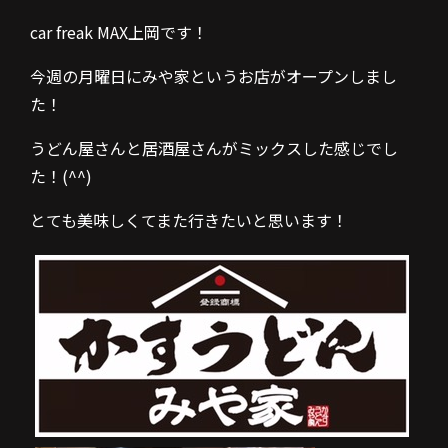
car freak MAX上岡です！
今週の月曜日にみや家というお店がオープンしまし
た！
うどん屋さんと居酒屋さんがミックスした感じでし
た！(^^)
とても美味しくてまた行きたいと思います！