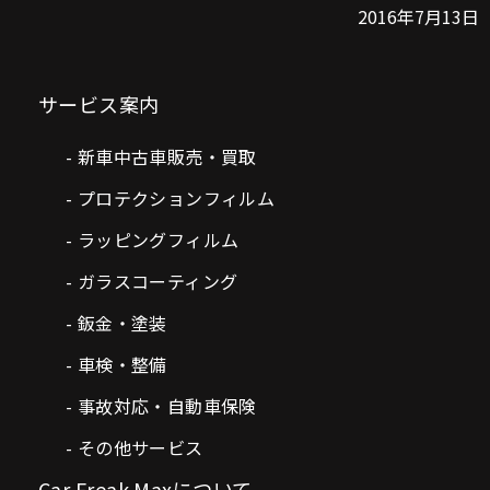
2016年7月13日
サービス案内
新車中古車販売・買取
プロテクションフィルム
ラッピングフィルム
ガラスコーティング
鈑金・塗装
車検・整備
事故対応・自動車保険
その他サービス
Car Freak Maxについて