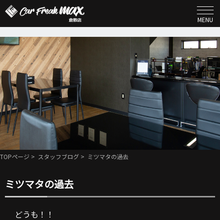
MENU
TOPページ
>
スタッフブログ
> ミツマタの過去
ミツマタの過去
どうも！！