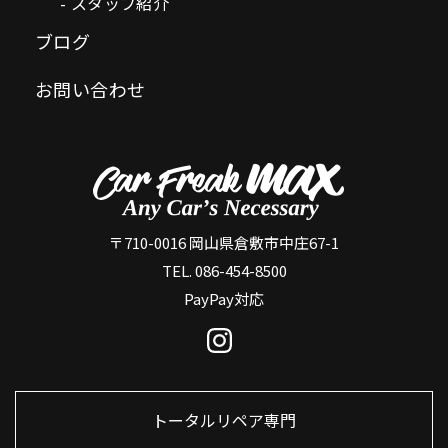
スタッフ紹介
ブログ
お問い合わせ
〒710-0016 岡山県倉敷市中庄67-1
TEL. 086-454-8500
PayPay対応
トータルリペア専門