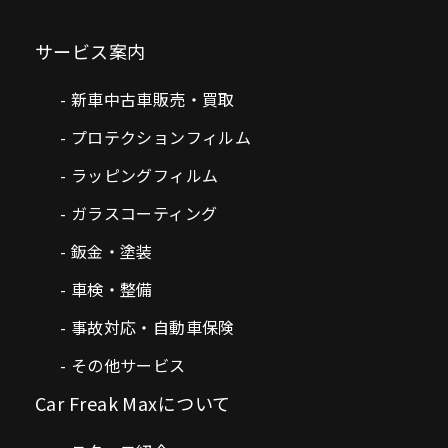
サービス案内
新車中古車販売・買取
プロテクションフィルム
ラッピングフィルム
ガラスコーティング
鈑金・塗装
車検・整備
事故対応・自動車保険
その他サービス
Car Freak Maxについて