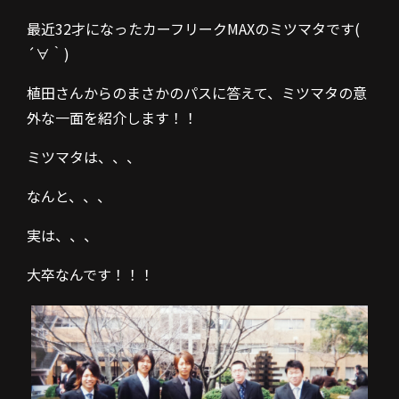
最近32才になったカーフリークMAXのミツマタです(
´∀｀)
植田さんからのまさかのパスに答えて、ミツマタの意
外な一面を紹介します！！
ミツマタは、、、
なんと、、、
実は、、、
大卒なんです！！！