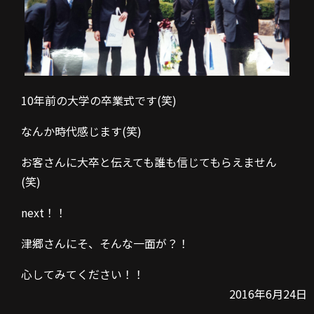
10年前の大学の卒業式です(笑)
なんか時代感じます(笑)
お客さんに大卒と伝えても誰も信じてもらえません
(笑)
next！！
津郷さんにそ、そんな一面が？！
心してみてください！！
2016年6月24日