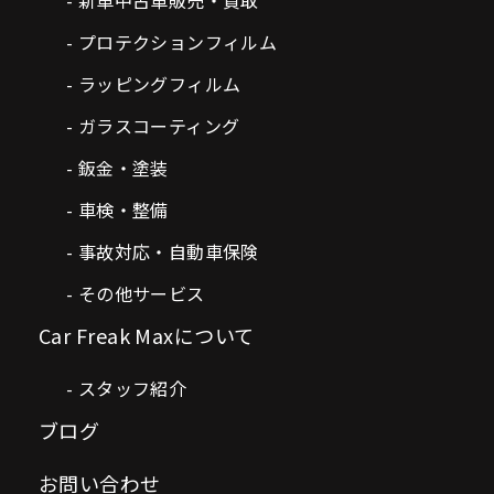
プロテクションフィルム
ラッピングフィルム
ガラスコーティング
鈑金・塗装
車検・整備
事故対応・自動車保険
その他サービス
Car Freak Maxについて
スタッフ紹介
ブログ
お問い合わせ