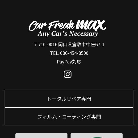
〒710-0016 岡山県倉敷市中庄67-1
TEL. 086-454-8500
PayPay対応
トータルリペア専門
フィルム・コーティング専門