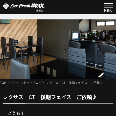
MENU
TOPページ
>
スタッフブログ
> レクサス CT 後期フェイス ご依頼♪
レクサス CT 後期フェイス ご依頼♪
どうも!!