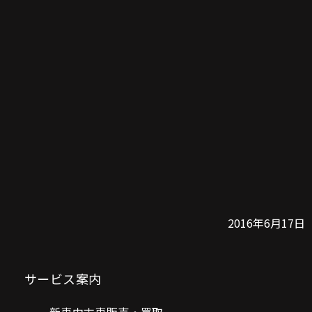
2016年6月17日
サービス案内
新車中古車販売・買取