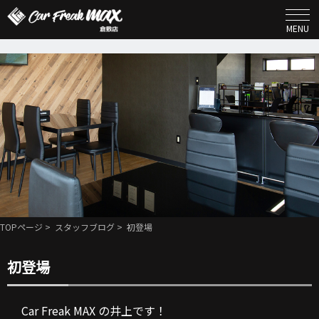
MENU
TOPページ
>
スタッフブログ
> 初登場
初登場
Car Freak MAX の井上です！