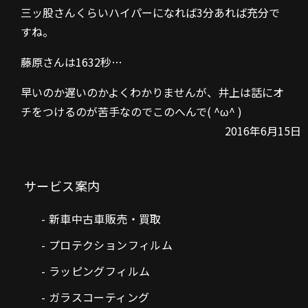
三ッ股さんくらいハイパーになれば3分あれば充分で
すね。
藤原さんは1632秒…
早いのか遅いのかよくわかりませんが、井上は話にオ
チをつけるのが苦手なのでこのへんで( ^ω^ )
2016年6月15日
サービス案内
新車中古車販売・買取
プロテクションフィルム
ラッピングフィルム
ガラスコーティング