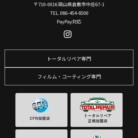
〒710-0016 岡山県倉敷市中庄67-1
TEL. 086-454-8500
PayPay対応
トータルリペア専門
フィルム・コーティング専門