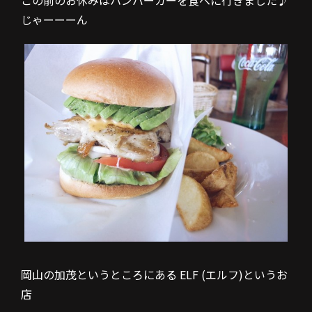
この前のお休みはハンバーガーを食べに行きました♪
じゃーーーん
岡山の加茂というところにある ELF (エルフ)というお
店