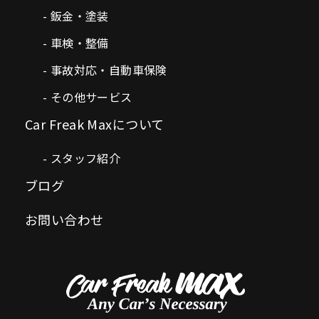
鈑金・塗装
車検・整備
事故対応・自動車保険
その他サービス
Car Freak Maxについて
スタッフ紹介
ブログ
お問い合わせ