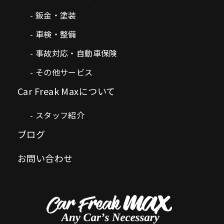
鈑金・塗装
車検・整備
事故対応・自動車保険
その他サービス
Car Freak Maxについて
スタッフ紹介
ブログ
お問い合わせ