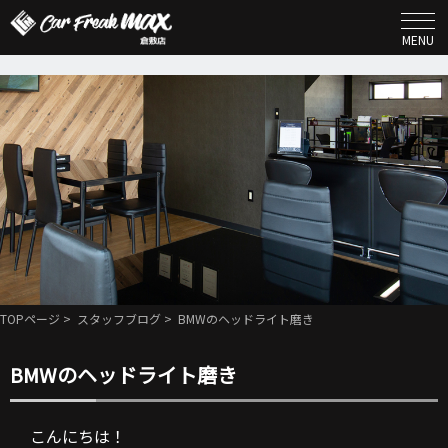
MENU
TOPページ
>
スタッフブログ
> BMWのヘッドライト磨き
BMWのヘッドライト磨き
こんにちは！