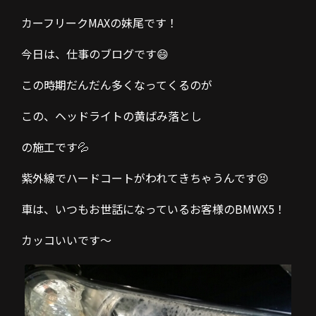
カーフリークMAXの妹尾です！
今日は、仕事のブログです😄
この時期だんだん多くなってくるのが
この、ヘッドライトの黄ばみ落とし
の施工です💦
紫外線でハードコートがわれてきちゃうんです😣
車は、いつもお世話になっているお客様のBMWX5！
カッコいいです～