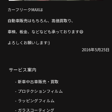
カーフリークMAXは
自動車販売はもちろん、高価買取り、
車検、板金、などなども承っております😄
よろしくお願いします:)
2016年5月25日
サービス案内
新車中古車販売・買取
プロテクションフィルム
ラッピングフィルム
ガラスコーティング