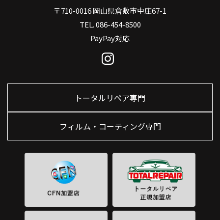
〒710-0016 岡山県倉敷市中庄67-1
TEL. 086-454-8500
PayPay対応
トータルリペア専門
フィルム・コーティング専門