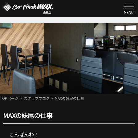
MENU
TOPページ
>
スタッフブログ
> MAXの妹尾の仕事
MAXの妹尾の仕事
こんばんわ！