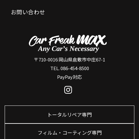
お問い合わせ
〒710-0016 岡山県倉敷市中庄67-1
TEL. 086-454-8500
PayPay対応
トータルリペア専門
フィルム・コーティング専門