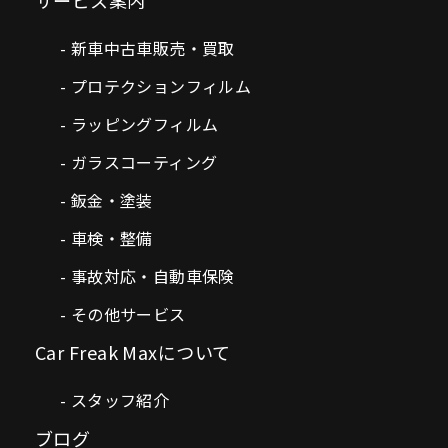
新車中古車販売・買取
プロテクションフィルム
ラッピングフィルム
ガラスコーティング
鈑金・塗装
車検・整備
事故対応・自動車保険
その他サービス
Car Freak Maxについて
スタッフ紹介
ブログ