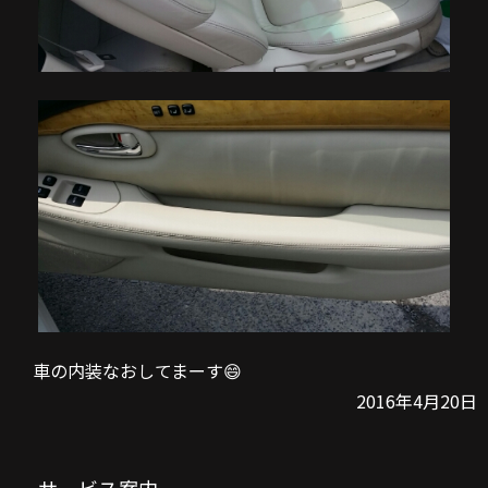
車の内装なおしてまーす😄
2016年4月20日
サービス案内