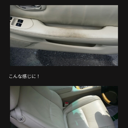
こんな感じに！