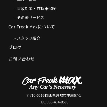
事故対応・自動車保険
その他サービス
Car Freak Maxについて
スタッフ紹介
ブログ
お問い合わせ
〒710-0016 岡山県倉敷市中庄67-1
TEL. 086-454-8500