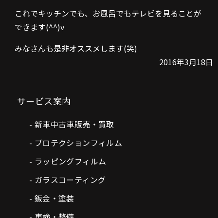
これでキッチンでも、お風呂でもテレビを見ることが
できます(^^)v
みなさんも是非オススメします(笑)
2016年3月18日
サービス案内
新車中古車販売・買取
プロテクションフィルム
ラッピングフィルム
ガラスコーティング
鈑金・塗装
車検・整備