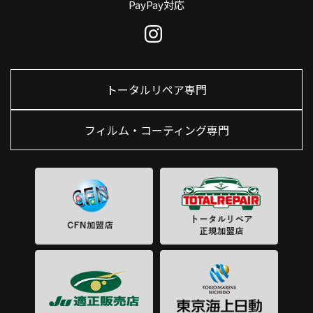
PayPay対応
トータルリペア専門
フィルム・コーティング専門