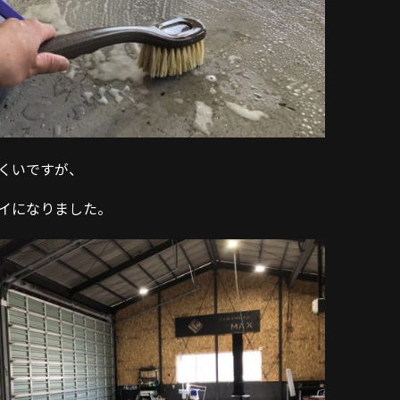
くいですが、
イになりました。