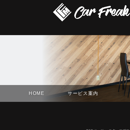
HOME
サービス案内