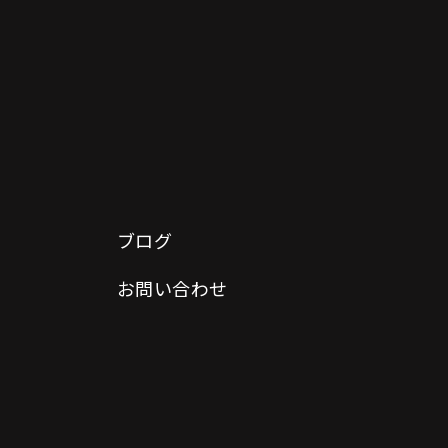
ブログ
お問い合わせ