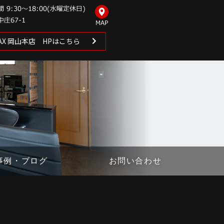
 MAX 岡山本店 HPはこちら
事例・ブログ
お問い合わせ