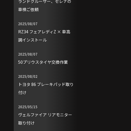
ランドクルーザー、セレナの
車検ご依頼
2025/08/07
RZ34 フェアレディZ × 車高
調インストール
2025/08/07
50プリウスタイヤ交換作業
2025/08/02
トヨタ 86 ブレーキパッド取り
付け
2025/05/15
ヴェルファイア リアモニター
取り付け