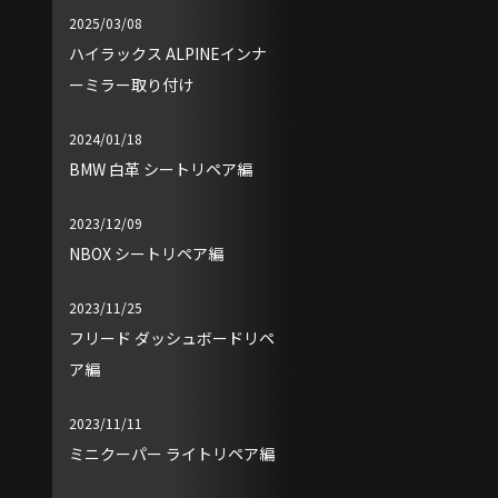
2025/03/08
ハイラックス ALPINEインナ
ーミラー取り付け
2024/01/18
BMW 白革 シートリペア編
2023/12/09
NBOX シートリペア編
2023/11/25
フリード ダッシュボードリペ
ア編
2023/11/11
ミニクーパー ライトリペア編