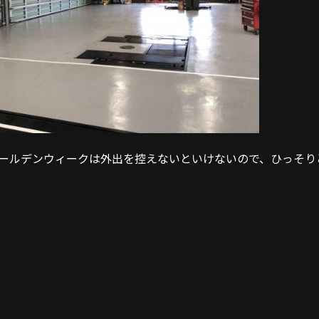
ールデンウィークは外出を控えないといけないので、ひっそり