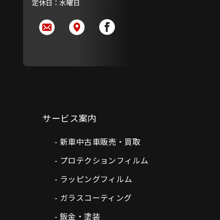
定休日：水曜日
サービス案内
新車中古車販売・買取
プロテクションフィルム
ラッピングフィルム
ガラスコーティング
鈑金・塗装