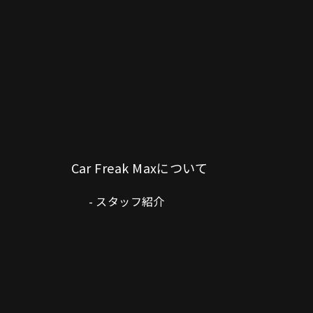
Car Freak Maxについて
スタッフ紹介