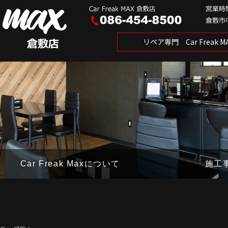
リペア専門 Car Freak
Car Freak Maxについて
施工