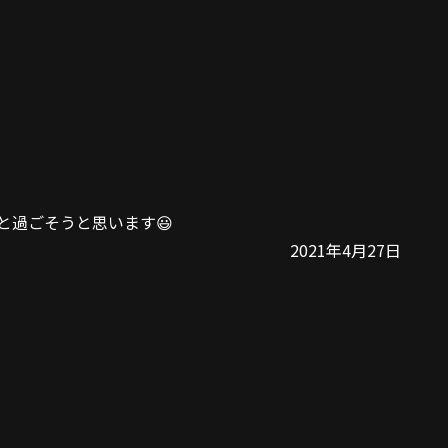
と過ごそうと思います😃
2021年4月27日