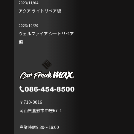
2023/11/04
アクア ライトリペア編
2023/10/20
ヴェルファイア シートリペア
編
〒710-0016
岡山県倉敷市中庄67-1
営業時間9:30～18:00