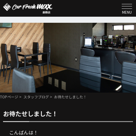
MENU
TOPページ
>
スタッフブログ
> お待たせしました！
お待たせしました！
こんばんは！