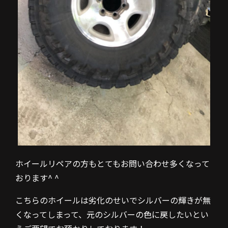
ホイールリペアの方もとてもお問い合わせ多くなって
おります^ ^
こちらのホイールは劣化のせいでシルバーの輝きが無
くなってしまって、元のシルバーの色に戻したいとい