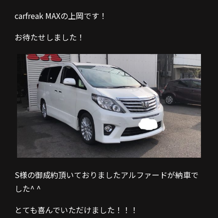
carfreak MAXの上岡です！
お待たせしました！
S様の御成約頂いておりましたアルファードが納車で
した^ ^
とても喜んでいただけました！！！