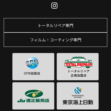
トータルリペア専門
フィルム・コーティング専門