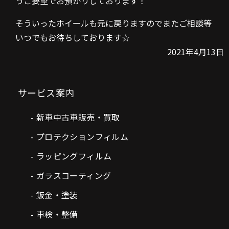
うご要望でお預かりしております！
そういったホイールも元に戻りますのでまたご相談等
いつでもお待ちしております☆
2021年4月13日
サービス案内
新車中古車販売・買取
プロテクションフィルム
ラッピングフィルム
ガラスコーティング
鈑金・塗装
車検・整備