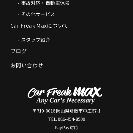
事故対応・自動車保険
その他サービス
Car Freak Maxについて
スタッフ紹介
ブログ
お問い合わせ
〒710-0016 岡山県倉敷市中庄67-1
TEL. 086-454-8500
PayPay対応