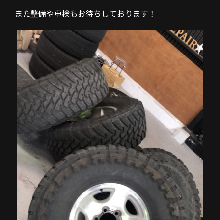
また整備や車検もお待ちしております！