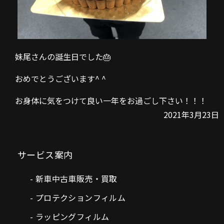
妹尾さんの誕生日でした🎂
おめでとうございます^ ^
お身体に気をつけて良い一年をお過ごし下さい！！！
2021年3月23日
サービス案内
新車中古車販売・買取
プロテクションフィルム
ラッピングフィルム