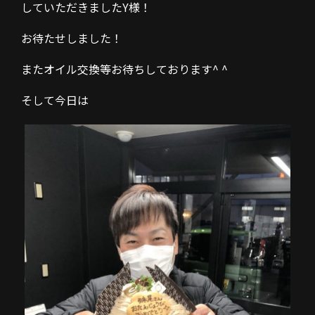
していただきましたY様！
お待たせしました！
またオイル交換等お待ちしております^ ^
そして今日は