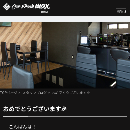
MENU
TOPページ
>
スタッフブログ
> おめでとうございます🎉
おめでとうございます🎉
こんばんは！