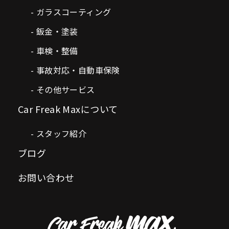
ガラスコーティング
鈑金・塗装
車検・整備
事故対応・自動車保険
その他サービス
Car Freak Maxについて
スタッフ紹介
ブログ
お問い合わせ