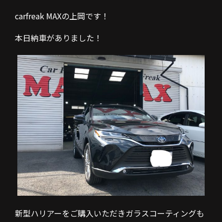
carfreak MAXの上岡です！
本日納車がありました！
新型ハリアーをご購入いただきガラスコーティングも