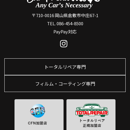
〒710-0016 岡山県倉敷市中庄67-1
TEL. 086-454-8500
PayPay対応
トータルリペア専門
フィルム・コーティング専門