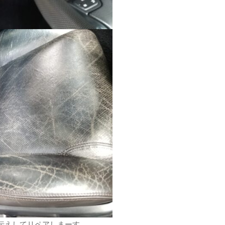
伝えしてリペアしまーす。