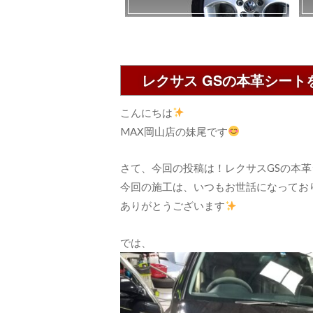
レクサス GSの本革シート
こんにちは
MAX岡山店の妹尾です
さて、今回の投稿は！レクサスGSの本
今回の施工は、いつもお世話になってお
ありがとうございます
では、