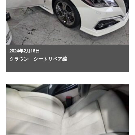
2024年2月16日
クラウン シートリペア編