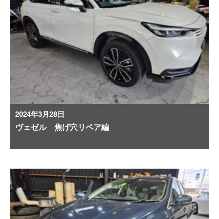
2024年3月28日
ヴェゼル 焦げ穴リペア編