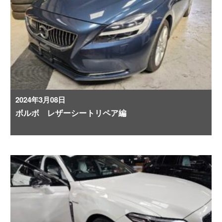
2024年3月08日
ボルボ レザーシートリペア編