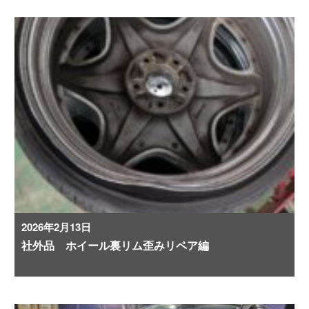
2026年2月13日
社外品 ホイール裏リム歪みリペア編