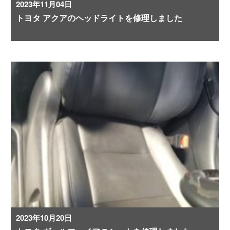
2023年11月04日
トヨタ アクアのヘッドライトを修理しました
2023年10月20日