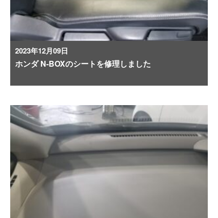
2023年12月09日
ホンダ N-BOXのシートを修理しました