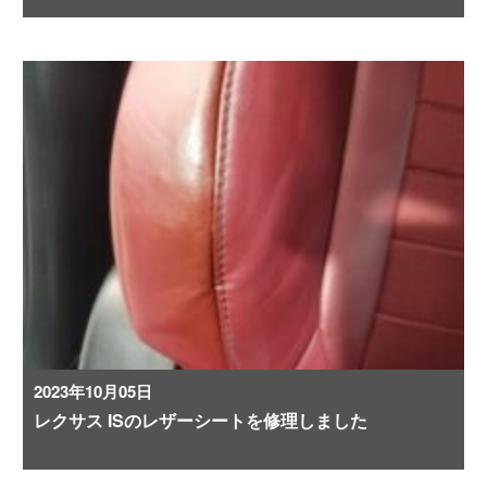
2023年10月05日
レクサス ISのレザーシートを修理しました