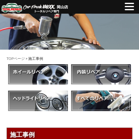
TOPページ
> 施工事例
施工事例