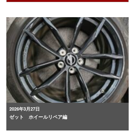
2026年3月27日
ゼット ホイールリペア編