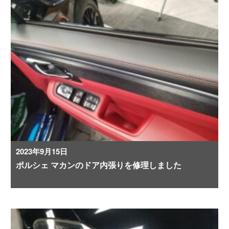
2023年9月15日
ポルシェ マカンのドア内張りを修理しました