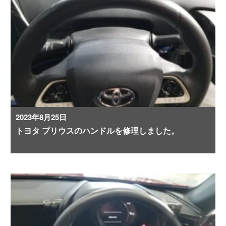
2023年8月25日
トヨタ プリウスのハンドルを修理しました。