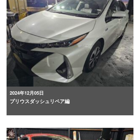
2024年12月05日
プリウスダッシュリペア編