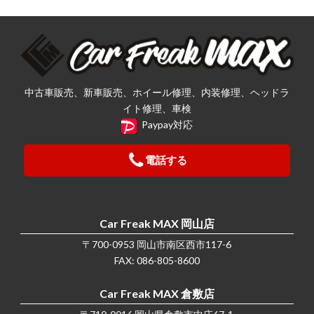
中古車販売、新車販売、ホイール修理、内装修理、ヘッドラ
イト修理、車検
Paypay対応
電話する
Car Freak MAX 岡山店
〒700-0953 岡山市南区西市117-6
FAX: 086-805-8600
Car Freak MAX 倉敷店