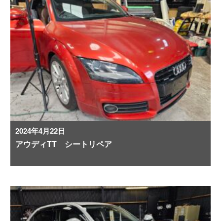
2024年4月22日
アウディTT シートリペア