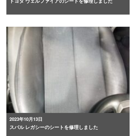
トヨタ ヴェルファイアのシートを修理しました
2023年10月13日
スバル レガシーのシートを修理しました