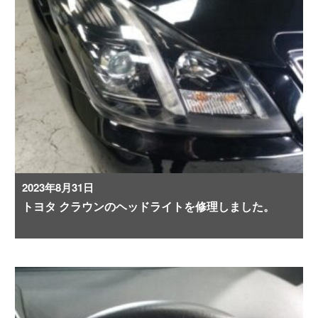
2023年8月31日
トヨタ クラウンのヘッドライトを修理しました。