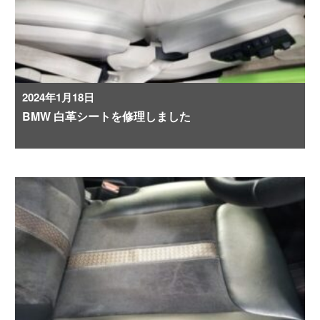
2024年1月18日
BMW 白革シートを修理しました