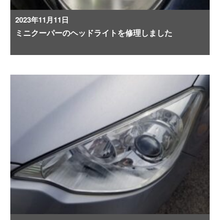
2023年11月11日
ミニクーパーのヘッドライトを修理しました