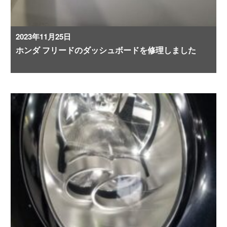
2023年11月25日
ホンダ フリードのダッシュボードを修理しました