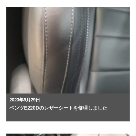
2023年9月29日
ベンツE220Dのレザーシートを修理しました