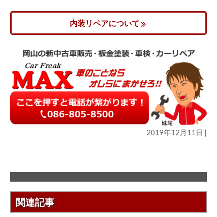
内装リペアについて
2019年12月11日 |
関連記事