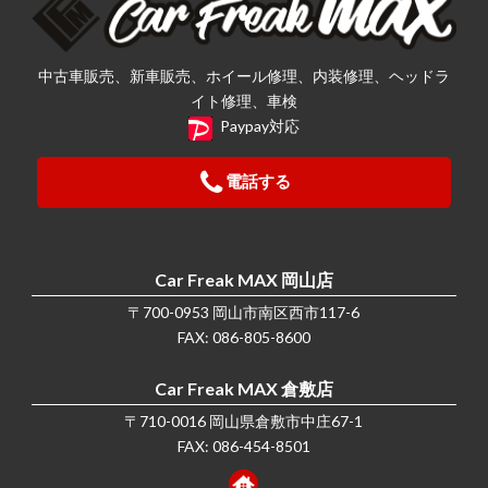
中古車販売、新車販売、ホイール修理、内装修理、ヘッドラ
イト修理、車検
Paypay対応
電話する
Car Freak MAX 岡山店
〒700-0953 岡山市南区西市117-6
FAX: 086-805-8600
Car Freak MAX 倉敷店
〒710-0016 岡山県倉敷市中庄67-1
FAX: 086-454-8501