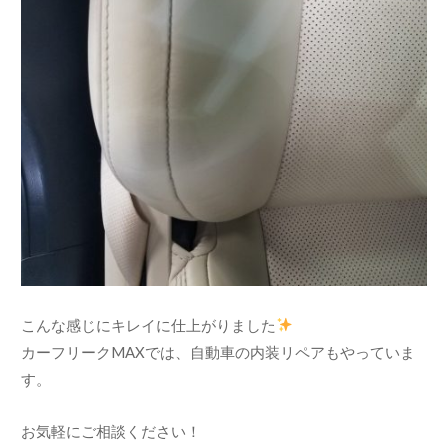
こんな感じにキレイに仕上がりました
カーフリークMAXでは、自動車の内装リペアもやっていま
す。
お気軽にご相談ください！