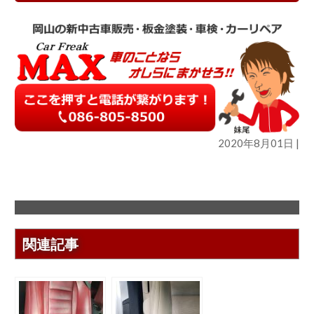
2020年8月01日 |
関連記事