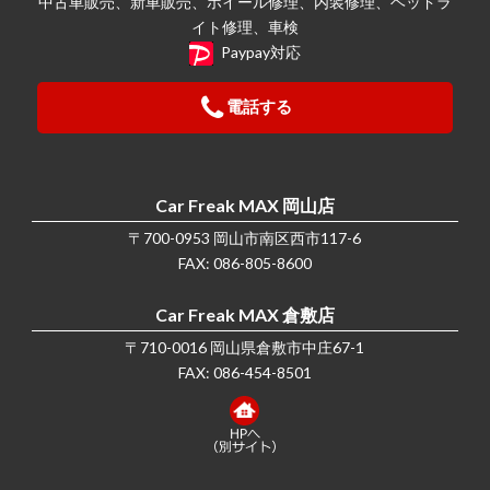
中古車販売、新車販売、ホイール修理、内装修理、ヘッドラ
イト修理、車検
Paypay対応
電話する
Car Freak MAX 岡山店
〒700-0953 岡山市南区西市117-6
FAX: 086-805-8600
Car Freak MAX 倉敷店
〒710-0016 岡山県倉敷市中庄67-1
FAX: 086-454-8501