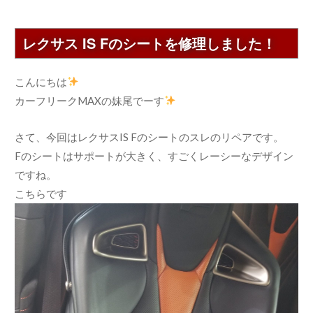
レクサス IS Fのシートを修理しました！
こんにちは
カーフリークMAXの妹尾でーす
さて、今回はレクサスIS Fのシートのスレのリペアです。
Fのシートはサポートが大きく、すごくレーシーなデザイン
ですね。
こちらです