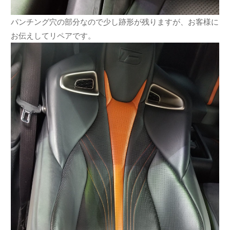
パンチング穴の部分なので少し跡形が残りますが、お客様に
お伝えしてリペアです。