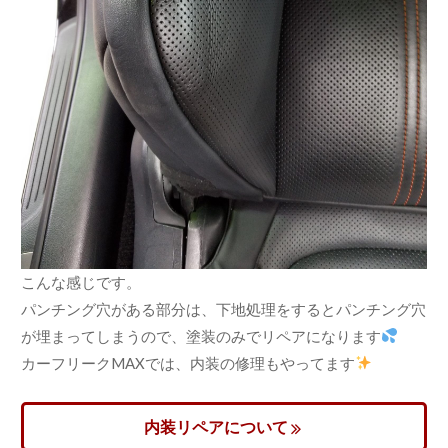
こんな感じです。
パンチング穴がある部分は、下地処理をするとパンチング穴
が埋まってしまうので、塗装のみでリペアになります
カーフリークMAXでは、内装の修理もやってます
内装リペアについて