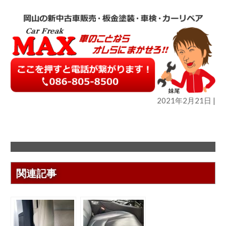
2021年2月21日 |
関連記事