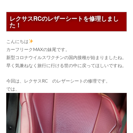
レクサスRCのレザーシートを修理しまし
た！
こんにちは
カーフリークMAXの妹尾です。
新型コロナウイルスワクチンの国内接種が始まりましたね。
早く気兼ねなく旅行に行ける世の中に戻ってほしいですね。
今回は、レクサスRC のレザーシートの修理です。
では、