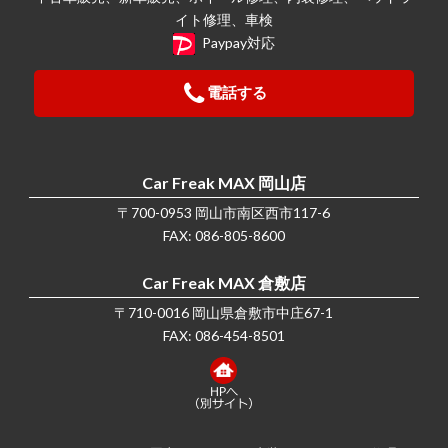
イト修理、車検
Paypay対応
電話する
Car Freak MAX 岡山店
〒700-0953 岡山市南区西市117-6
FAX: 086-805-8600
Car Freak MAX 倉敷店
〒710-0016 岡山県倉敷市中庄67-1
FAX: 086-454-8501