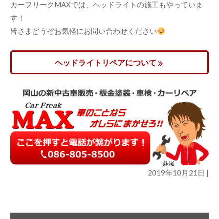
カーフリークMAXでは、ヘッドライトの施工もやっていま
す！
皆さまどうぞお気軽にお問い合わせください
ヘッドライトリペアについて
2019年10月21日 |