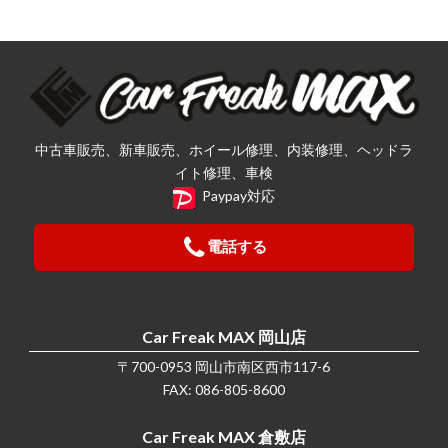
中古車販売、新車販売、ホイール修理、内装修理、ヘッドラ
イト修理、車検
Paypay対応
電話する
Car Freak MAX 岡山店
〒700-0953 岡山市南区西市117-6
FAX: 086-805-8600
Car Freak MAX 倉敷店