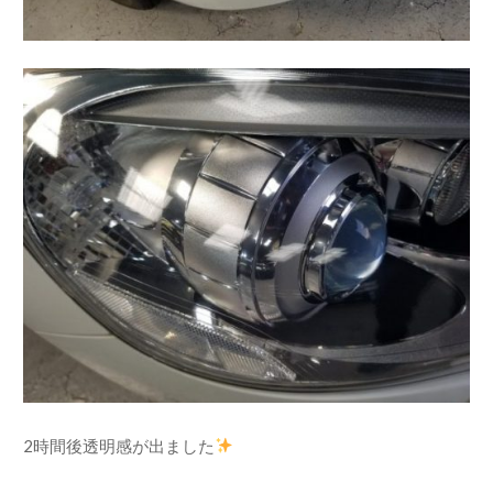
2時間後透明感が出ました