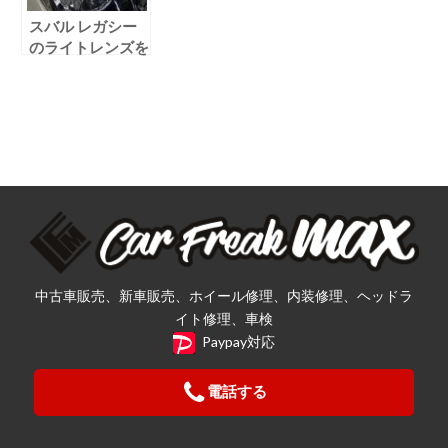
スバル レガシー
のライトレンズを
修理しました！
中古車販売、新車販売、ホイール修理、内装修理、ヘッドラ
イト修理、車検
Paypay対応
電話する