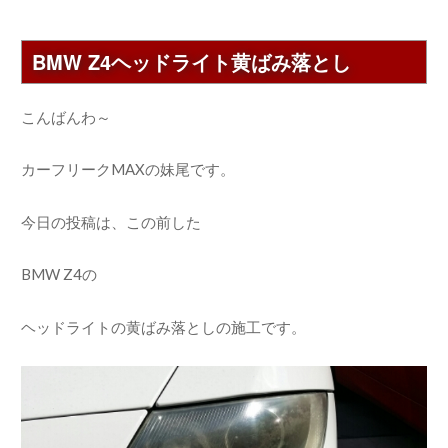
BMW Z4ヘッドライト黄ばみ落とし
こんばんわ～
カーフリークMAXの妹尾です。
今日の投稿は、この前した
BMW Z4の
ヘッドライトの黄ばみ落としの施工です。