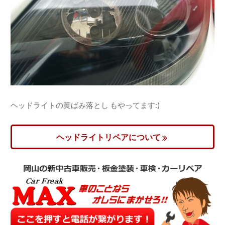
ヘッドライトの黄ばみ落とし もやってます:)
ヘッドライトリペアについて