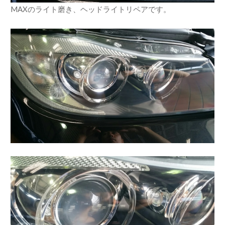
MAXのライト磨き、ヘッドライトリペアです。