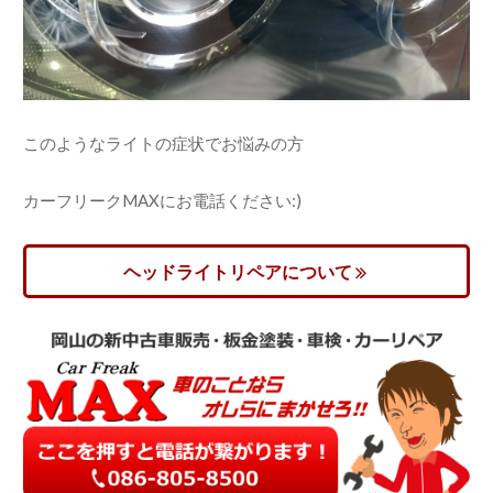
このようなライトの症状でお悩みの方
カーフリークMAXにお電話ください:)
ヘッドライトリペアについて