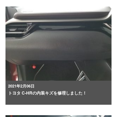
2021年2月06日
トヨタ C-HRの内装キズを修理しました！