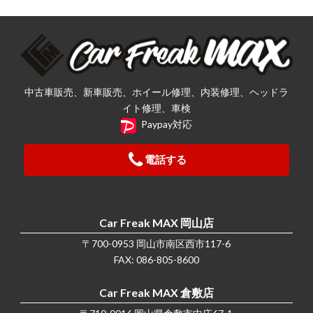
中古車販売、新車販売、ホイール修理、内装修理、ヘッドラ
イト修理、車検
Paypay対応
電話する
Car Freak MAX 岡山店
〒700-0953 岡山市南区西市117-6
FAX: 086-805-8600
Car Freak MAX 倉敷店