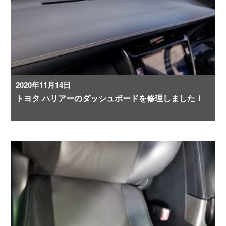
2020年11月14日
トヨタ ハリアーのダッシュボードを修理しました！