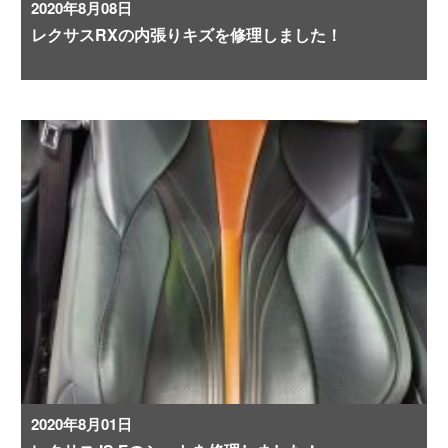
2020年8月08日
レクサスRXの内張りキズを修理しました！
2020年8月01日