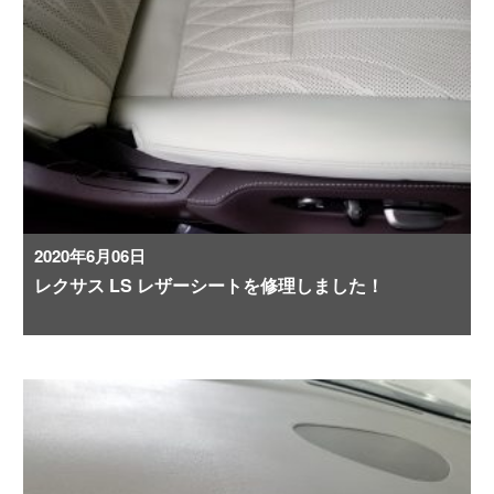
2020年6月06日
レクサス LS レザーシートを修理しました！