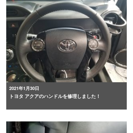
2021年1月30日
トヨタ アクアのハンドルを修理しました！