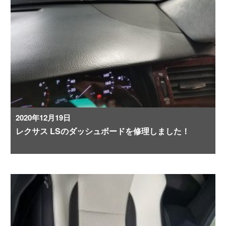
2020年12月19日
レクサス LSのダッシュボードを修理しました！