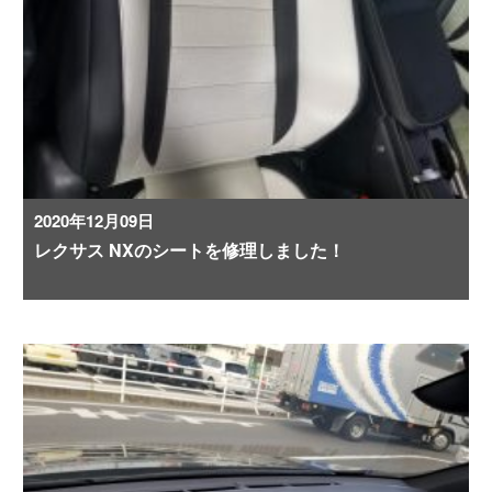
2020年12月09日
レクサス NXのシートを修理しました！