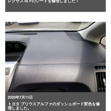
レクサス IS Fのシートを修理しました！
2020年7月11日
トヨタ プリウスアルファのダッシュボード変色を修
理しました。