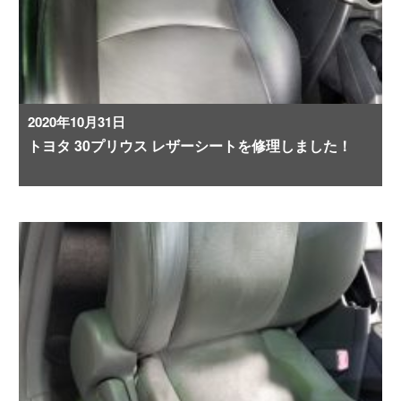
2020年10月31日
トヨタ 30プリウス レザーシートを修理しました！