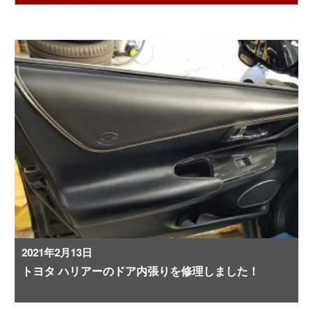
2021年2月13日
トヨタ ハリアーのドア内張りを修理しました！