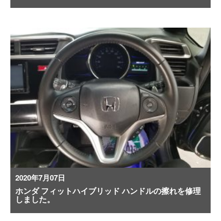
2020年7月07日
ホンダ フィットハイブリッド ハンドルの擦れを修理
しました。