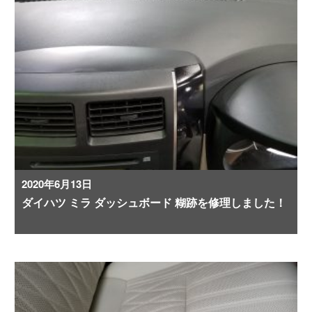
2020年6月13日
ダイハツ ミラ ダッシュボード 糊跡を修理しました！