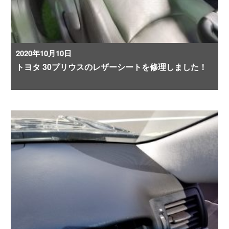
2020年10月10日
トヨタ 30プリウスのレザーシートを修理しました！