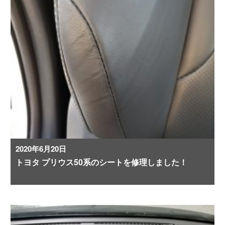
2020年6月20日
トヨタ プリウス50系のシートを修理しました！