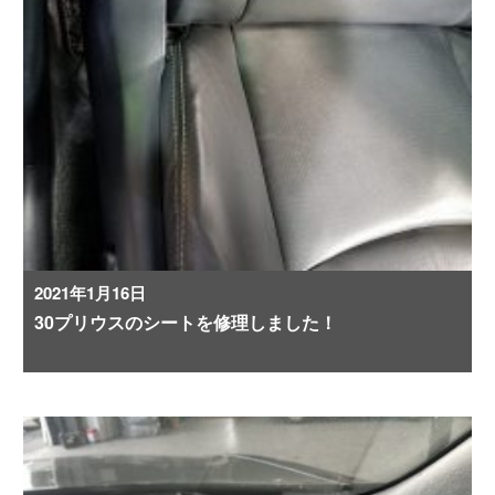
2021年1月16日
30プリウスのシートを修理しました！