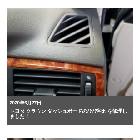
2020年6月27日
トヨタ クラウン ダッシュボードのひび割れを修理し
ました！