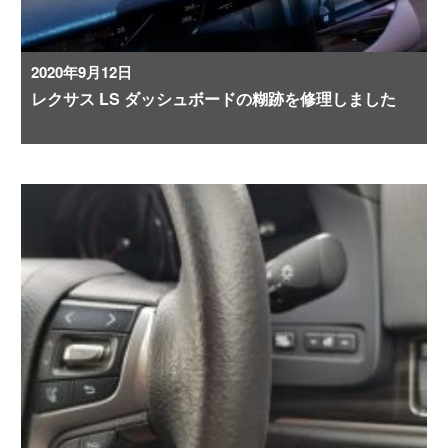
2020年9月12日
レクサス LS ダッシュボードの糊跡を修理しました