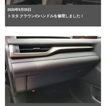
2020年9月05日
トヨタ クラウンのハンドルを修理しました！