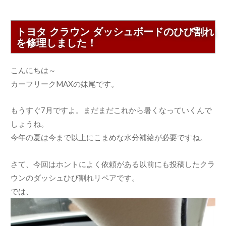
トヨタ クラウン ダッシュボードのひび割れ
を修理しました！
こんにちは～
カーフリークMAXの妹尾です。
もうすぐ7月ですよ。まだまだこれから暑くなっていくんで
しょうね。
今年の夏は今まで以上にこまめな水分補給が必要ですね。
さて、今回はホントによく依頼がある以前にも投稿したクラ
ウンのダッシュひび割れリペアです。
では、