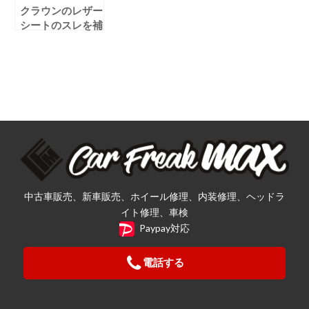
クラウンのレザー
シートのスレを補
修しました！
中古車販売、新車販売、ホイール修理、内装修理、ヘッドラ
イト修理、車検
Paypay対応
電話する