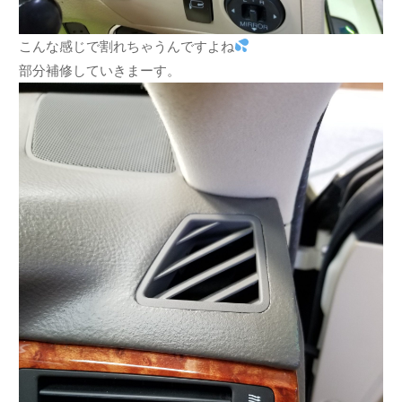
こんな感じで割れちゃうんですよね
部分補修していきまーす。