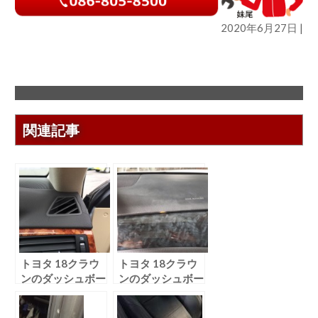
2020年6月27日 |
関連記事
トヨタ 18クラウ
トヨタ 18クラウ
ンのダッシュボー
ンのダッシュボー
ド ヒビ割れ補修
ドリペア編