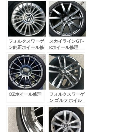
フォルクスワーゲ
スカイラインGT-
ン純正ホイール修
Rホイール修理
理
OZホイール修理
フォルクスワーゲ
ン ゴルフ ホイル
修理