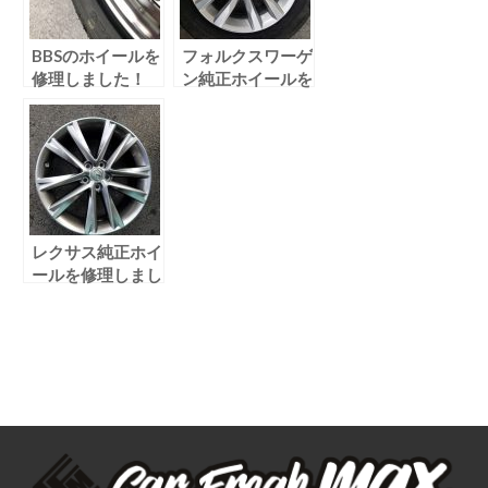
BBSのホイールを
フォルクスワーゲ
修理しました！
ン純正ホイールを
修理しました！
レクサス純正ホイ
ールを修理しまし
た！