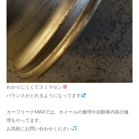
わかりにくくてスミマセン
バランスがとれるようになってます
カーフリークMAXでは、ホイールの修理や自動車内装の修
理もやってます。
お気軽にお問い合わせください