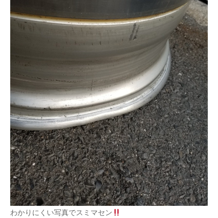
わかりにくい写真でスミマセン