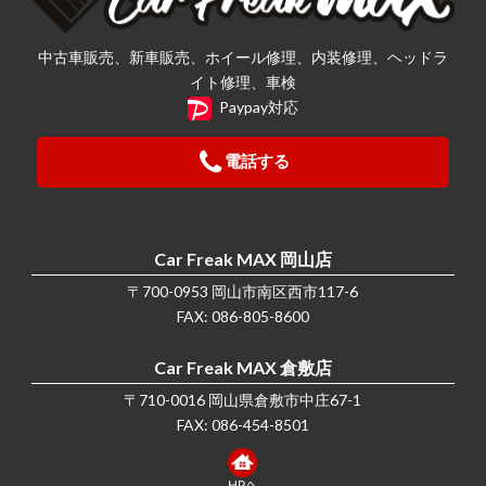
中古車販売、新車販売、ホイール修理、内装修理、ヘッドラ
イト修理、車検
Paypay対応
電話する
Car Freak MAX 岡山店
〒700-0953 岡山市南区西市117-6
FAX: 086-805-8600
Car Freak MAX 倉敷店
〒710-0016 岡山県倉敷市中庄67-1
FAX: 086-454-8501