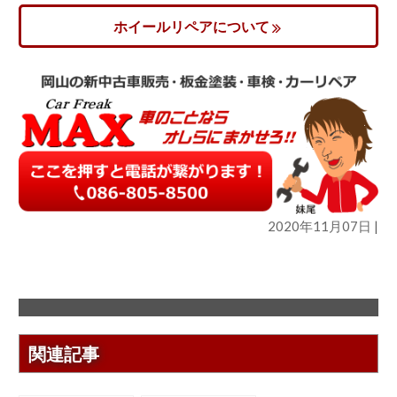
ホイールリペアについて
2020年11月07日 |
関連記事