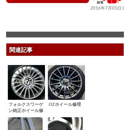
2016年7月05日 |
関連記事
フォルクスワーゲ
OZホイール修理
ン純正ホイール修
理