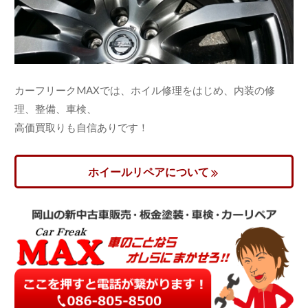
カーフリークMAXでは、ホイル修理をはじめ、内装の修
理、整備、車検、
高価買取りも自信ありです！
ホイールリペアについて