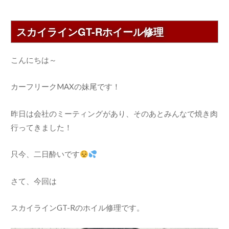
スカイラインGT-Rホイール修理
こんにちは～
カーフリークMAXの妹尾です！
昨日は会社のミーティングがあり、そのあとみんなで焼き肉
行ってきました！
只今、二日酔いです
さて、今回は
スカイラインGT-Rのホイル修理です。