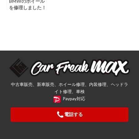
BMWのホイール
を修理しました！
中古車販売、新車販売、ホイール修理、内装修理、ヘッドラ
イト修理、車検
Paypay対応
電話する