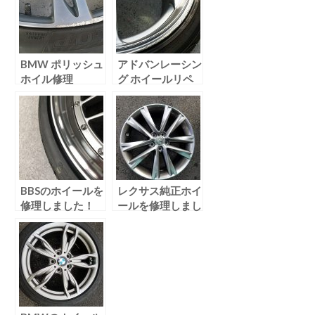
BMW ポリッシュ
アドバンレーシン
ホイル修理
グ ホイールリペ
ア
BBSのホイールを
レクサス純正ホイ
修理しました！
ールを修理しまし
た！