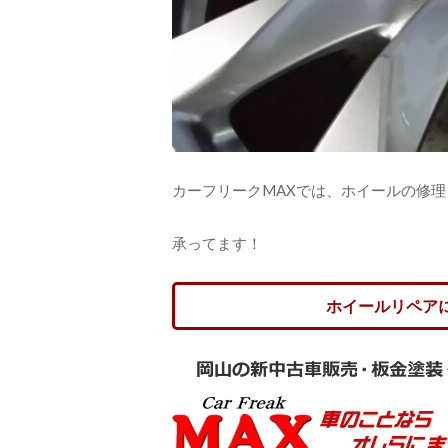
カーフリークMAXでは、ホイールの修理
承ってます！
ホイールリペア