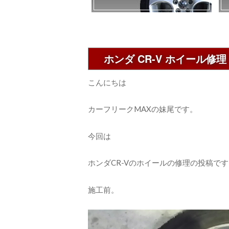
ホンダ CR-V ホイール修理
こんにちは
カーフリークMAXの妹尾です。
今回は
ホンダCR-Vのホイールの修理の投稿で
施工前。