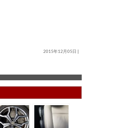
2015年12月05日 |