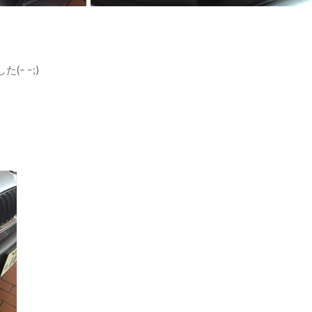
ｰ ｰ;)