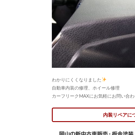
わかりにくくなりました
自動車内装の修理、ホイール修理
カーフリークMAXにお気軽にお問い合
内装リペアに