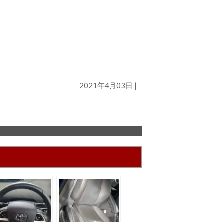
2021年4月03日 |