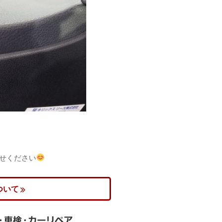
わせください
ついて