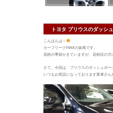
トヨタ プリウスのダッシ
こんばんは～
カーフリークMAXの妹尾です。
花粉の季節がきていますが、花粉症の方
さて、今回は プリウスのダッシュボー
いつもお世話になっております業者さん