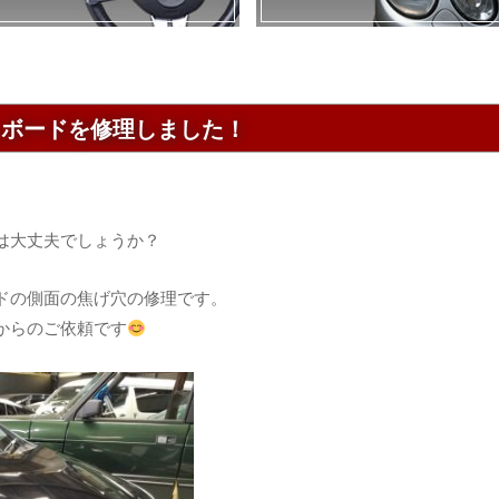
ュボードを修理しました！
は大丈夫でしょうか？
ドの側面の焦げ穴の修理です。
からのご依頼です